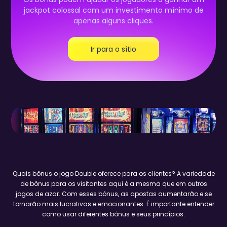
jackpot colossal com um investimento mínimo de
apenas alguns cliques.
Ir para o sítio
Quais bônus o jogo Double oferece para os clientes? A variedade
de bônus para os visitantes aqui é a mesma que em outros
jogos de azar. Com esses bônus, as apostas aumentarão e se
tornarão mais lucrativas e emocionantes. É importante entender
como usar diferentes bônus e seus princípios.