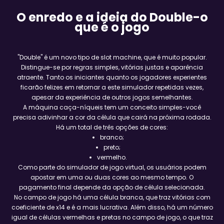
O enredo e a ideia do Double-o
que é o jogo
"Double" é um novo tipo de slot machine, que é muito popular.
Distingue-se por regras simples, vitórias justas e aparência
atraente. Tanto os iniciantes quanto os jogadores experientes
ficarão felizes em retornar a este simulador repetidas vezes,
apesar da experiência de outros jogos semelhantes.
A máquina caça-níqueis tem um conceito simples-você
precisa adivinhar a cor da célula que cairá na próxima rodada.
Há um total de três opções de cores:
branco;
preto;
vermelho.
Como parte do simulador de jogo virtual, os usuários podem
apostar em uma ou duas cores ao mesmo tempo. O
pagamento final depende da opção de célula selecionada.
No campo de jogo há uma célula branca, que traz vitórias com
coeficiente de x14 e é a mais lucrativa. Além disso, há um número
igual de células vermelhas e pretas no campo de jogo, o que traz