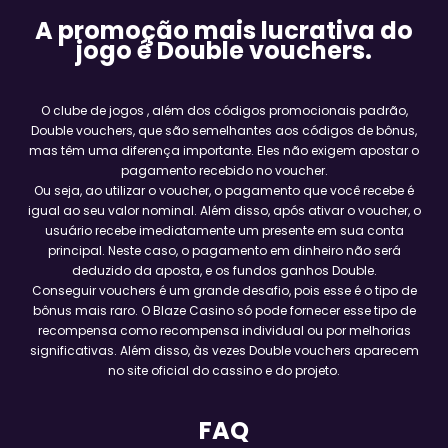
A promoção mais lucrativa do
jogo é Double vouchers.
O clube de jogos , além dos códigos promocionais padrão,
Double vouchers, que são semelhantes aos códigos de bônus,
mas têm uma diferença importante. Eles não exigem apostar o
pagamento recebido no voucher.
Ou seja, ao utilizar o voucher, o pagamento que você recebe é
igual ao seu valor nominal. Além disso, após ativar o voucher, o
usuário recebe imediatamente um presente em sua conta
principal. Neste caso, o pagamento em dinheiro não será
deduzido da aposta, e os fundos ganhos Double.
Conseguir vouchers é um grande desafio, pois esse é o tipo de
bônus mais raro. O Blaze Casino só pode fornecer esse tipo de
recompensa como recompensa individual ou por melhorias
significativas. Além disso, às vezes Double vouchers aparecem
no site oficial do cassino e do projeto.
FAQ