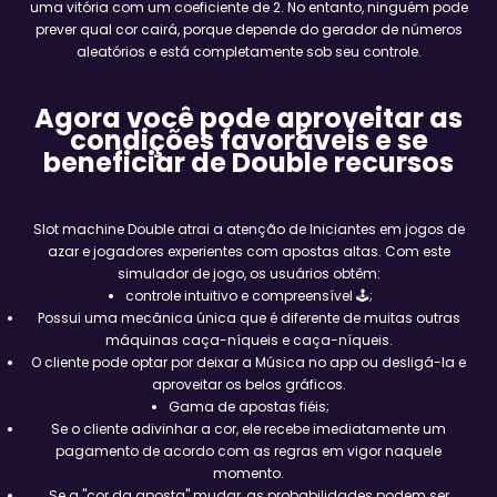
uma vitória com um coeficiente de 2. No entanto, ninguém pode
prever qual cor cairá, porque depende do gerador de números
aleatórios e está completamente sob seu controle.
Agora você pode aproveitar as
condições favoráveis e se
beneficiar de Double recursos
Slot machine Double atrai a atenção de Iniciantes em jogos de
azar e jogadores experientes com apostas altas. Com este
simulador de jogo, os usuários obtêm:
controle intuitivo e compreensível 🕹;
Possui uma mecânica única que é diferente de muitas outras
máquinas caça-níqueis e caça-níqueis.
O cliente pode optar por deixar a Música no app ou desligá-la e
aproveitar os belos gráficos.
Gama de apostas fiéis;
Se o cliente adivinhar a cor, ele recebe imediatamente um
pagamento de acordo com as regras em vigor naquele
momento.
Se a "cor da aposta" mudar, as probabilidades podem ser