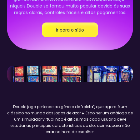
níqueis Double se tornou muito popular devido às suas
regras claras, controles fáceis e altos pagamentos.
Ir para o sítio
Double jogo pertence ao gênero de "roleta", que agora é um
clássico no mundo dos jogos de azar ♠. Escolher um análogo de
um simulador virtual não é difícil, mas cada usuário deve
estudar as principais características do slot acima, para não
errar na hora de escolher.