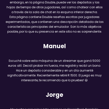
embargo, en la página Double, puede ver los depósitos y las
hojas de tiempo de otros jugadores, así como chatear con ellos
a través de la sala de chat en la esquina inferior derecha.
Esta página contiene Double reseñas escritas por jugadores
experimentados, que contienen una descripción detallada de las
características principales del emulador. Son lo más objetivos
posible, por lo que su presencia en este sitio no es sorprendente.
Manuel
Escuché sobre esta máquina de un streamer que ganó 5000
euros allí. Decidí probar mi fuerza, me registré y recibí un bono.
Hice un depósito considerable y en un día aumenté
significativamente. Recientemente retiré R 1500. El juego es muy
interesante, te recomiendo que lo pruebes! 😃
Jorge