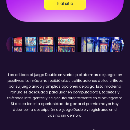
Ir al sitio
Las críticas al juego Double en varias plataformas de juego son
positivas. La máquina recibió altas calificaciones de los críticos
por su juego único y amplias opciones de pago. Esta moderna
ranura es adecuada para usar en computadoras, tabletas y
teléfonos inteligentes y se ejecuta directamente en el navegador.
Si desea tener la oportunidad de ganar el premio mayor hoy,
debe leer la descripción del juego Double y registrarse en el
casino sin demora.