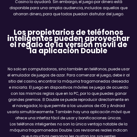
Casino lo ayudará. Sin embargo, el juego por dinero está
disponible para una amplia audiencia, incluidos aquellos que
ahorran dinero, para que todos puedan disfrutar del juego.
Los propietarios de teléfonos
inteligentes pueden aprovechar
el regalo de la versión móvil de
la aplicación Double
No solo en computadoras, sino también en teléfonos, puede usar
el emulador de juegos de azar. Para comenzar el juego, debe ir al
sitio del casino, encontrar la máquina tragamonedas deseada
e iniciarla. El juego en dispositivos móviles se juega de acuerdo
con las mismas reglas que en la PC, por lo que puedes ganar
grandes premios. El Double se puede reproducir directamente en
el navegador, lo que permite a los usuarios de iOS y Android
usarlo simultáneamente. También hay una aplicación móvil que
ofrece una interfaz fácil de usar y bonificaciones únicas.
Los teléfonos inteligentes no son la única ventaja notable de la
máquina tragamonedas Double. Las revisiones reales indican
que a muchas personas les gustan las siguientes