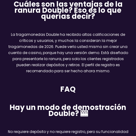
Cuáles son las ventajas de la
ranura Double? Eso es lo que
querías decir?
La tragamonedas Double ha recibido altas calificaciones de
críticos y usuarios, y muchos la consideran la mejor
tragamonedas de 2026. Puede verlo usted mismo sin crear una
cuenta de casino, porque hay una versión demo. Está diseñado
para presentarle la ranura, pero solo los clientes registrados
pueden realizar depósitos y retiros. El perfil de registro es
recomendado para ser hecho ahora mismo.
FAQ
Hay un modo de demostración
Double? 🎰
No requiere depósito y no requiere registro, pero su funcionalidad