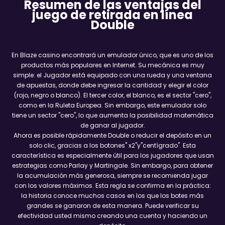
Resumen de las ventajas del
juego de retirada en línea
Double
En Blaze casino encontrará un emulador único, que es uno de los
productos más populares en Internet. Su mecánica es muy
simple: el Jugador está equipado con una rueda y una ventana
de apuestas, donde debe ingresar la cantidad y elegir el color
(rojo, negro o blanco). El tercer color, el blanco, es el sector "cero",
como en la Ruleta Europea. Sin embargo, este emulador solo
tiene un sector "cero", lo que aumenta la posibilidad matemática
de ganar al jugador.
Ahora es posible rápidamente Double o reducir el depósito en un
solo clic, gracias a los botones" x2"y"centígrado". Esta
característica es especialmente útil para los jugadores que usan
estrategias como Parlay y Martingale. Sin embargo, para obtener
la acumulación más generosa, siempre se recomienda jugar
con los valores máximos. Esta regla se confirma en la práctica:
la historia conoce muchos casos en los que los botes más
grandes se ganaron de esta manera. Puede verificar su
efectividad usted mismo creando una cuenta y haciendo un